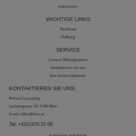
Impressum
WICHTIGE LINKS
Facebook
Hofburg
SERVICE
Unsere Öffnungszeiten
Kontaktieren Sie uns
Ihre Ansprechpartner
KONTAKTIEREN SIE UNS
Richard Lesonitzky
Lacknergasse 78, 1180 Wien
Email:
office@leso.at
Tel:
+43/1/470 37 00