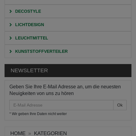
DECOSTYLE
LICHTDESIGN
LEUCHTMITTEL
KUNSTSTOFFVERTEILER
NEWSLETTER
Geben Sie Ihre E-Mail Adresse an, um die neuesten
Neuigkeiten von uns zu hören
E-
Mail
* Wir geben Ihre Daten nicht weiter
Adresse
HOME
KATEGORIEN