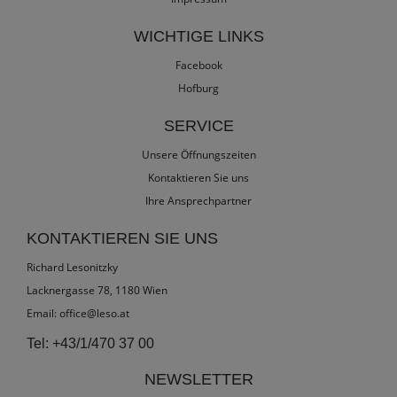
WICHTIGE LINKS
Facebook
Hofburg
SERVICE
Unsere Öffnungszeiten
Kontaktieren Sie uns
Ihre Ansprechpartner
KONTAKTIEREN SIE UNS
Richard Lesonitzky
Lacknergasse 78, 1180 Wien
Email:
office@leso.at
Tel:
+43/1/470 37 00
NEWSLETTER