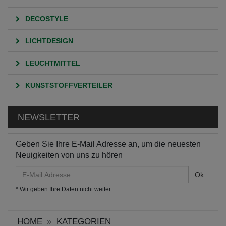
DECOSTYLE
LICHTDESIGN
LEUCHTMITTEL
KUNSTSTOFFVERTEILER
NEWSLETTER
Geben Sie Ihre E-Mail Adresse an, um die neuesten
Neuigkeiten von uns zu hören
E-
Mail
* Wir geben Ihre Daten nicht weiter
Adresse
HOME
KATEGORIEN