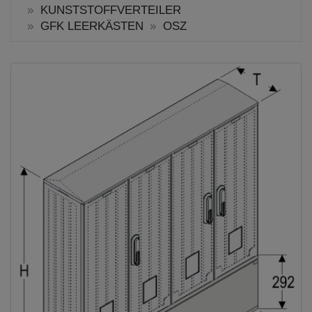
KUNSTSTOFFVERTEILER
GFK LEERKÄSTEN
OSZ