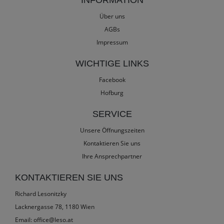
INFORMATION
Über uns
AGBs
Impressum
WICHTIGE LINKS
Facebook
Hofburg
SERVICE
Unsere Öffnungszeiten
Kontaktieren Sie uns
Ihre Ansprechpartner
KONTAKTIEREN SIE UNS
Richard Lesonitzky
Lacknergasse 78, 1180 Wien
Email:
office@leso.at