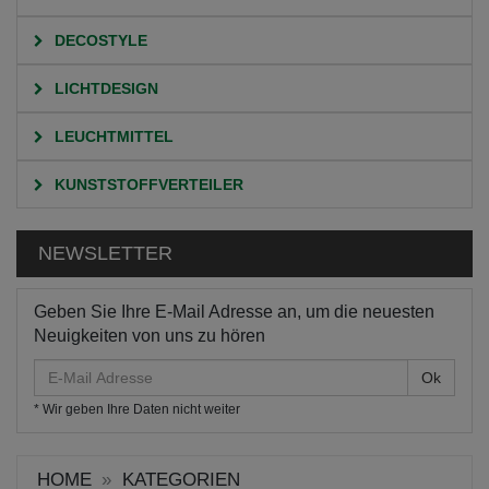
DECOSTYLE
LICHTDESIGN
LEUCHTMITTEL
KUNSTSTOFFVERTEILER
NEWSLETTER
Geben Sie Ihre E-Mail Adresse an, um die neuesten
Neuigkeiten von uns zu hören
E-
Mail
* Wir geben Ihre Daten nicht weiter
Adresse
HOME
KATEGORIEN