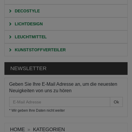
DECOSTYLE
LICHTDESIGN
LEUCHTMITTEL
KUNSTSTOFFVERTEILER
NEWSLETTER
Geben Sie Ihre E-Mail Adresse an, um die neuesten
Neuigkeiten von uns zu hören
E-
Mail
* Wir geben Ihre Daten nicht weiter
Adresse
HOME
KATEGORIEN