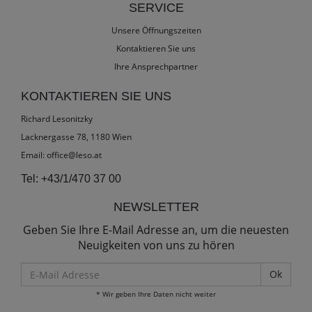
SERVICE
Unsere Öffnungszeiten
Kontaktieren Sie uns
Ihre Ansprechpartner
KONTAKTIEREN SIE UNS
Richard Lesonitzky
Lacknergasse 78, 1180 Wien
Email:
office@leso.at
Tel:
+43/1/470 37 00
NEWSLETTER
Geben Sie Ihre E-Mail Adresse an, um die neuesten
Neuigkeiten von uns zu hören
E-
Mail
* Wir geben Ihre Daten nicht weiter
Adresse