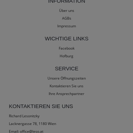
INFORMATION
Über uns
AGBs
Impressum
WICHTIGE LINKS
Facebook
Hofburg
SERVICE
Unsere Öffnungszeiten
Kontaktieren Sie uns
Ihre Ansprechpartner
KONTAKTIEREN SIE UNS
Richard Lesonitzky
Lacknergasse 78, 1180 Wien
Email:
office@leso.at