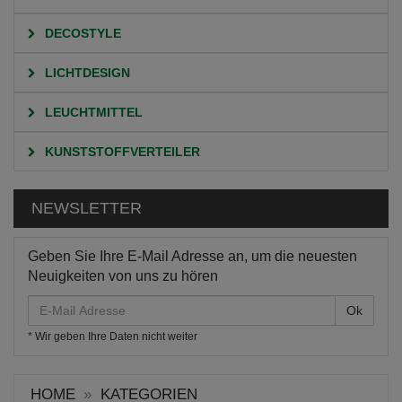
DECOSTYLE
LICHTDESIGN
LEUCHTMITTEL
KUNSTSTOFFVERTEILER
NEWSLETTER
Geben Sie Ihre E-Mail Adresse an, um die neuesten
Neuigkeiten von uns zu hören
E-
Mail
* Wir geben Ihre Daten nicht weiter
Adresse
HOME
KATEGORIEN