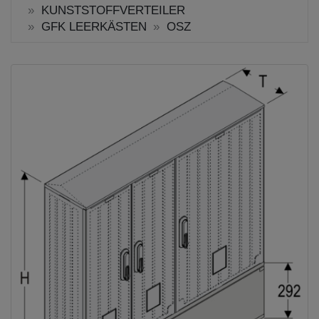
KUNSTSTOFFVERTEILER
GFK LEERKÄSTEN
OSZ