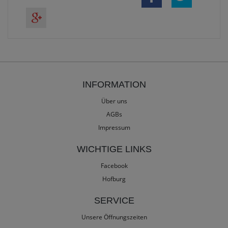
INFORMATION
Über uns
AGBs
Impressum
WICHTIGE LINKS
Facebook
Hofburg
SERVICE
Unsere Öffnungszeiten