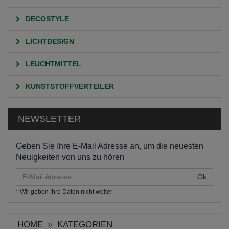
DECOSTYLE
LICHTDESIGN
LEUCHTMITTEL
KUNSTSTOFFVERTEILER
NEWSLETTER
Geben Sie Ihre E-Mail Adresse an, um die neuesten
Neuigkeiten von uns zu hören
E-
Mail
* Wir geben Ihre Daten nicht weiter
Adresse
HOME
KATEGORIEN