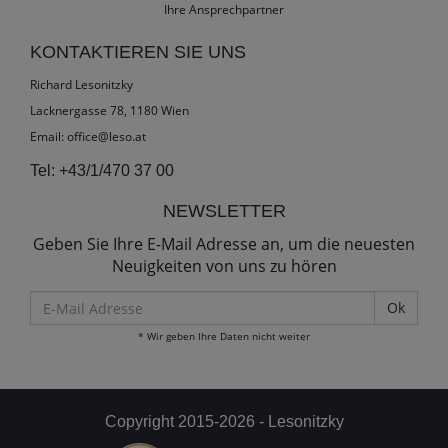
Ihre Ansprechpartner
KONTAKTIEREN SIE UNS
Richard Lesonitzky
Lacknergasse 78, 1180 Wien
Email:
office@leso.at
Tel:
+43/1/470 37 00
NEWSLETTER
Geben Sie Ihre E-Mail Adresse an, um die neuesten
Neuigkeiten von uns zu hören
E-
Mail
* Wir geben Ihre Daten nicht weiter
Adresse
Copyright 2015-2026 - Lesonitzky