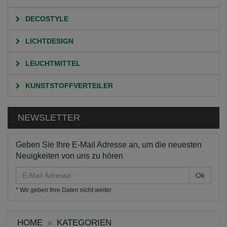
DECOSTYLE
LICHTDESIGN
LEUCHTMITTEL
KUNSTSTOFFVERTEILER
NEWSLETTER
Geben Sie Ihre E-Mail Adresse an, um die neuesten
Neuigkeiten von uns zu hören
E-
Mail
* Wir geben Ihre Daten nicht weiter
Adresse
HOME
KATEGORIEN