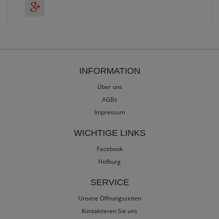
INFORMATION
Über uns
AGBs
Impressum
WICHTIGE LINKS
Facebook
Hofburg
SERVICE
Unsere Öffnungszeiten
Kontaktieren Sie uns