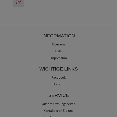
INFORMATION
Über uns
AGBs
Impressum
WICHTIGE LINKS
Facebook
Hofburg
SERVICE
Unsere Öffnungszeiten
Kontaktieren Sie uns