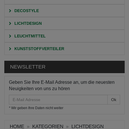
DECOSTYLE
LICHTDESIGN
LEUCHTMITTEL
KUNSTSTOFFVERTEILER
NEWSLETTER
Geben Sie Ihre E-Mail Adresse an, um die neuesten
Neuigkeiten von uns zu hören
E-
Mail
* Wir geben Ihre Daten nicht weiter
Adresse
HOME
KATEGORIEN
LICHTDESIGN