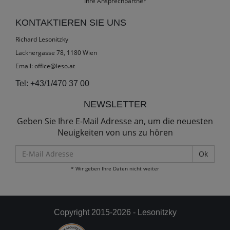
Ihre Ansprechpartner
KONTAKTIEREN SIE UNS
Richard Lesonitzky
Lacknergasse 78, 1180 Wien
Email:
office@leso.at
Tel:
+43/1/470 37 00
NEWSLETTER
Geben Sie Ihre E-Mail Adresse an, um die neuesten
Neuigkeiten von uns zu hören
E-
Mail
* Wir geben Ihre Daten nicht weiter
Adresse
Copyright 2015-2026 - Lesonitzky