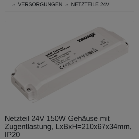
VERSORGUNGEN
NETZTEILE 24V
Netzteil 24V 150W Gehäuse mit
Zugentlastung, LxBxH=210x67x34mm,
IP20