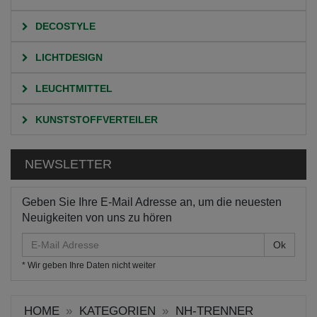
DECOSTYLE
LICHTDESIGN
LEUCHTMITTEL
KUNSTSTOFFVERTEILER
NEWSLETTER
Geben Sie Ihre E-Mail Adresse an, um die neuesten
Neuigkeiten von uns zu hören
E-
Mail
* Wir geben Ihre Daten nicht weiter
Adresse
HOME
KATEGORIEN
NH-TRENNER