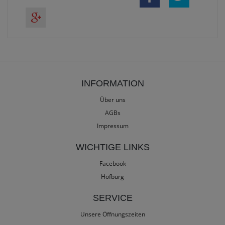
INFORMATION
Über uns
AGBs
Impressum
WICHTIGE LINKS
Facebook
Hofburg
SERVICE
Unsere Öffnungszeiten