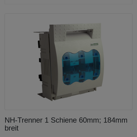
NH-Trenner 1 Schiene 60mm; 184mm
breit