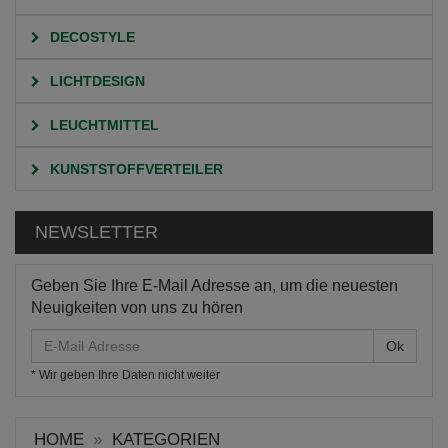
DECOSTYLE
LICHTDESIGN
LEUCHTMITTEL
KUNSTSTOFFVERTEILER
NEWSLETTER
Geben Sie Ihre E-Mail Adresse an, um die neuesten
Neuigkeiten von uns zu hören
E-
Mail
* Wir geben Ihre Daten nicht weiter
Adresse
HOME
KATEGORIEN