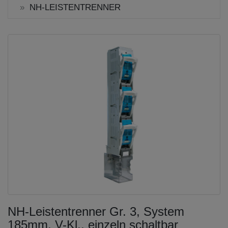
NH-LEISTENTRENNER
NH-Leistentrenner Gr. 3, System
185mm, V-Kl., einzeln schaltbar