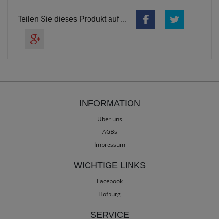
Teilen Sie dieses Produkt auf ...
INFORMATION
Über uns
AGBs
Impressum
WICHTIGE LINKS
Facebook
Hofburg
SERVICE