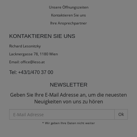
Unsere Öffnungszeiten
Kontaktieren Sie uns
Ihre Ansprechpartner
KONTAKTIEREN SIE UNS
Richard Lesonitzky
Lacknergasse 78, 1180 Wien
Email:
office@leso.at
Tel:
+43/1/470 37 00
NEWSLETTER
Geben Sie Ihre E-Mail Adresse an, um die neuesten
Neuigkeiten von uns zu hören
E-
Mail
* Wir geben Ihre Daten nicht weiter
Adresse