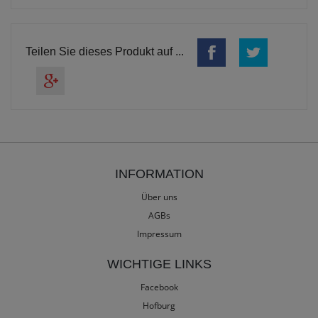
Teilen Sie dieses Produkt auf ...
INFORMATION
Über uns
AGBs
Impressum
WICHTIGE LINKS
Facebook
Hofburg