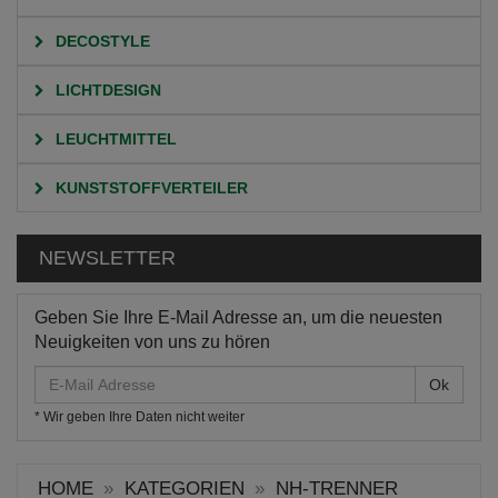
DECOSTYLE
LICHTDESIGN
LEUCHTMITTEL
KUNSTSTOFFVERTEILER
NEWSLETTER
Geben Sie Ihre E-Mail Adresse an, um die neuesten
Neuigkeiten von uns zu hören
E-
Mail
* Wir geben Ihre Daten nicht weiter
Adresse
HOME
KATEGORIEN
NH-TRENNER