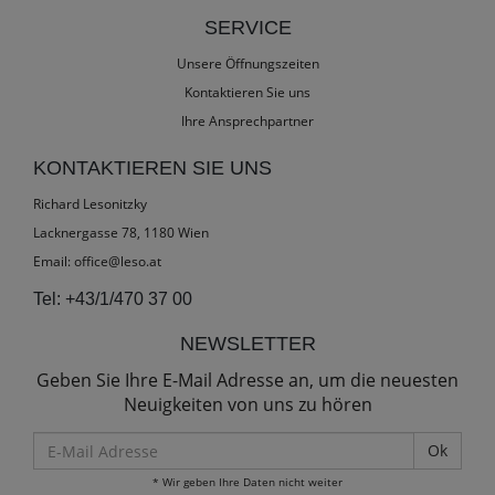
SERVICE
Unsere Öffnungszeiten
Kontaktieren Sie uns
Ihre Ansprechpartner
KONTAKTIEREN SIE UNS
Richard Lesonitzky
Lacknergasse 78, 1180 Wien
Email:
office@leso.at
Tel:
+43/1/470 37 00
NEWSLETTER
Geben Sie Ihre E-Mail Adresse an, um die neuesten
Neuigkeiten von uns zu hören
E-
Mail
* Wir geben Ihre Daten nicht weiter
Adresse