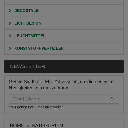
DECOSTYLE
LICHTDESIGN
LEUCHTMITTEL
KUNSTSTOFFVERTEILER
NEWSLETTER
Geben Sie Ihre E-Mail Adresse an, um die neuesten
Neuigkeiten von uns zu hören
E-
Mail
* Wir geben Ihre Daten nicht weiter
Adresse
HOME
KATEGORIEN