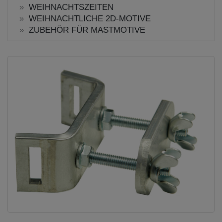
WEIHNACHTSZEITEN
WEIHNACHTLICHE 2D-MOTIVE
ZUBEHÖR FÜR MASTMOTIVE