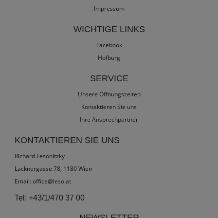
Impressum
WICHTIGE LINKS
Facebook
Hofburg
SERVICE
Unsere Öffnungszeiten
Kontaktieren Sie uns
Ihre Ansprechpartner
KONTAKTIEREN SIE UNS
Richard Lesonitzky
Lacknergasse 78, 1180 Wien
Email:
office@leso.at
Tel:
+43/1/470 37 00
NEWSLETTER