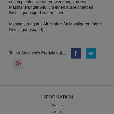
cm empfehlen wir die Verwendung von zwei
Masthalterungen Alu, um einen ausreichenden
Befestigungsgrad zu erreichen.
Masthalterung aus Aluminium für Mastfiguren (ohne
Befestigungsband)
Teilen Sie dieses Produkt auf ...
INFORMATION
Über uns
AGBs