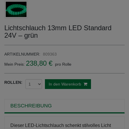
Lichtschlauch 13mm LED Standard
24V – grün
ARTIKELNUMMER:
809363
238,80 €
Mein Preis:
pro Rolle
ROLLEN:
In den Warenkorb
BESCHREIBUNG
Dieser LED-Lichtschlauch schenkt stilvolles Licht