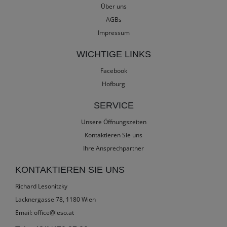
Über uns
AGBs
Impressum
WICHTIGE LINKS
Facebook
Hofburg
SERVICE
Unsere Öffnungszeiten
Kontaktieren Sie uns
Ihre Ansprechpartner
KONTAKTIEREN SIE UNS
Richard Lesonitzky
Lacknergasse 78, 1180 Wien
Email:
office@leso.at