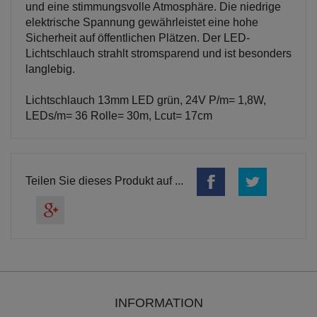
und eine stimmungsvolle Atmosphäre. Die niedrige
elektrische Spannung gewährleistet eine hohe
Sicherheit auf öffentlichen Plätzen. Der LED-
Lichtschlauch strahlt stromsparend und ist besonders
langlebig.
Lichtschlauch 13mm LED grün, 24V P/m= 1,8W,
LEDs/m= 36 Rolle= 30m, Lcut= 17cm
Teilen Sie dieses Produkt auf ...
INFORMATION