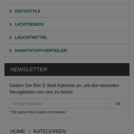
DECOSTYLE
LICHTDESIGN
LEUCHTMITTEL
KUNSTSTOFFVERTEILER
NEWSLETTER
Geben Sie Ihre E-Mail Adresse an, um die neuesten
Neuigkeiten von uns zu hören
E-
Mail
* Wir geben Ihre Daten nicht weiter
Adresse
HOME
KATEGORIEN