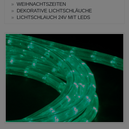
WEIHNACHTSZEITEN
DEKORATIVE LICHTSCHLÄUCHE
LICHTSCHLAUCH 24V MIT LEDS