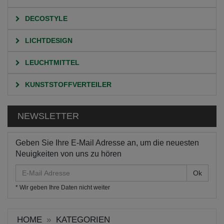
DECOSTYLE
LICHTDESIGN
LEUCHTMITTEL
KUNSTSTOFFVERTEILER
NEWSLETTER
Geben Sie Ihre E-Mail Adresse an, um die neuesten
Neuigkeiten von uns zu hören
E-
Mail
* Wir geben Ihre Daten nicht weiter
Adresse
HOME
KATEGORIEN