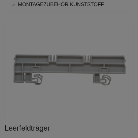
MONTAGEZUBEHÖR KUNSTSTOFF
Leerfeldträger