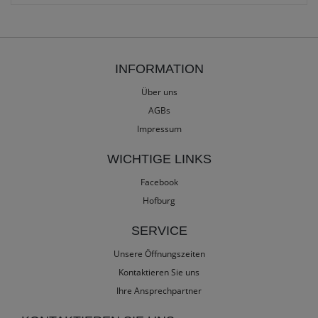
INFORMATION
Über uns
AGBs
Impressum
WICHTIGE LINKS
Facebook
Hofburg
SERVICE
Unsere Öffnungszeiten
Kontaktieren Sie uns
Ihre Ansprechpartner