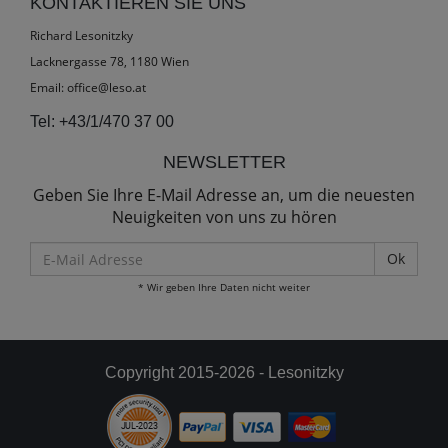
KONTAKTIEREN SIE UNS
Richard Lesonitzky
Lacknergasse 78, 1180 Wien
Email:
office@leso.at
Tel:
+43/1/470 37 00
NEWSLETTER
Geben Sie Ihre E-Mail Adresse an, um die neuesten
Neuigkeiten von uns zu hören
E-
Mail
* Wir geben Ihre Daten nicht weiter
Adresse
Copyright 2015-2026 - Lesonitzky