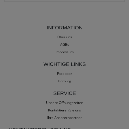
INFORMATION
Über uns
AGBs
Impressum
WICHTIGE LINKS
Facebook
Hofburg
SERVICE
Unsere Öffnungszeiten
Kontaktieren Sie uns
Ihre Ansprechpartner