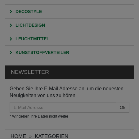
DECOSTYLE
LICHTDESIGN
LEUCHTMITTEL
KUNSTSTOFFVERTEILER
NEWSLETTER
Geben Sie Ihre E-Mail Adresse an, um die neuesten
Neuigkeiten von uns zu hören
E-
Mail
* Wir geben Ihre Daten nicht weiter
Adresse
HOME
KATEGORIEN