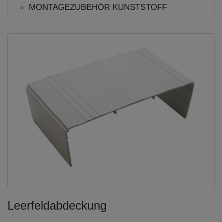
MONTAGEZUBEHÖR KUNSTSTOFF
Leerfeldabdeckung