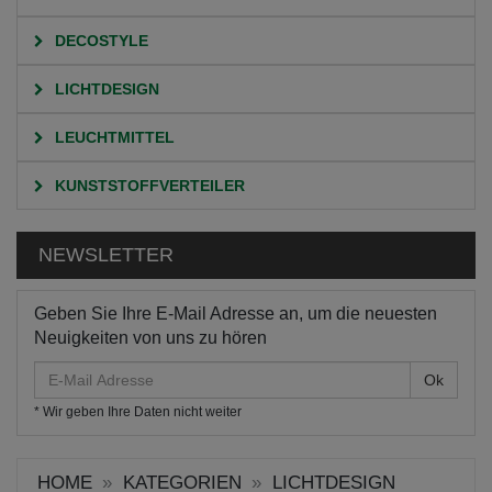
DECOSTYLE
LICHTDESIGN
LEUCHTMITTEL
KUNSTSTOFFVERTEILER
NEWSLETTER
Geben Sie Ihre E-Mail Adresse an, um die neuesten
Neuigkeiten von uns zu hören
E-
Mail
* Wir geben Ihre Daten nicht weiter
Adresse
HOME
KATEGORIEN
LICHTDESIGN