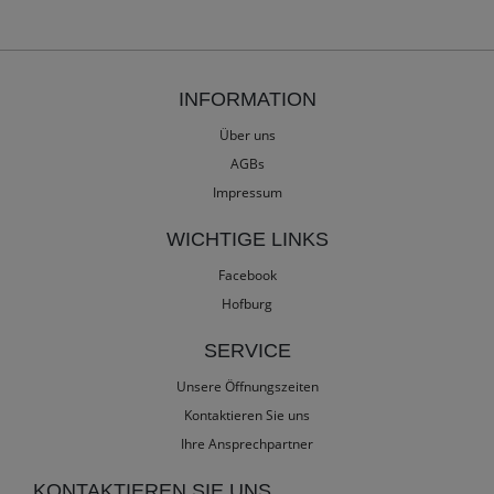
INFORMATION
Über uns
AGBs
Impressum
WICHTIGE LINKS
Facebook
Hofburg
SERVICE
Unsere Öffnungszeiten
Kontaktieren Sie uns
Ihre Ansprechpartner
KONTAKTIEREN SIE UNS