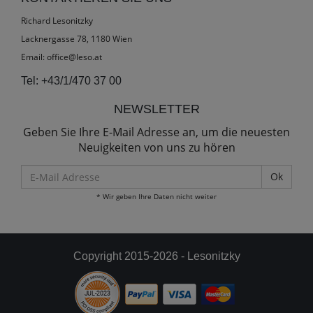
Richard Lesonitzky
Lacknergasse 78, 1180 Wien
Email:
office@leso.at
Tel:
+43/1/470 37 00
NEWSLETTER
Geben Sie Ihre E-Mail Adresse an, um die neuesten
Neuigkeiten von uns zu hören
E-
Mail
* Wir geben Ihre Daten nicht weiter
Adresse
Copyright 2015-2026 - Lesonitzky