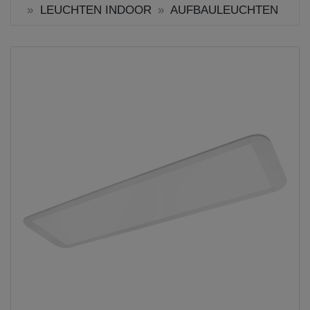
LEUCHTEN INDOOR
AUFBAULEUCHTEN