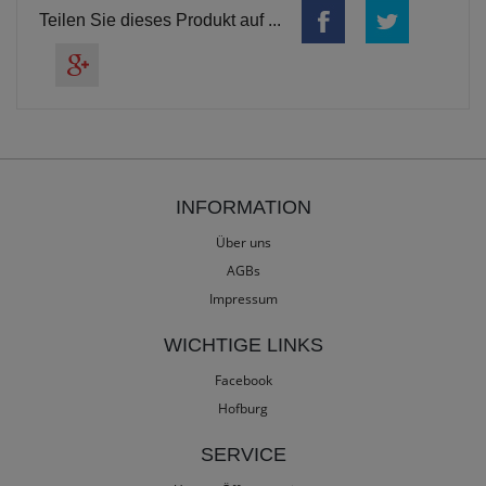
Teilen Sie dieses Produkt auf ...
INFORMATION
Über uns
AGBs
Impressum
WICHTIGE LINKS
Facebook
Hofburg
SERVICE