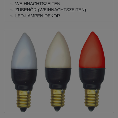
WEIHNACHTSZEITEN
ZUBEHÖR (WEIHNACHTSZEITEN)
LED-LAMPEN DEKOR