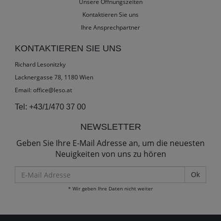
Unsere Öffnungszeiten
Kontaktieren Sie uns
Ihre Ansprechpartner
KONTAKTIEREN SIE UNS
Richard Lesonitzky
Lacknergasse 78, 1180 Wien
Email:
office@leso.at
Tel:
+43/1/470 37 00
NEWSLETTER
Geben Sie Ihre E-Mail Adresse an, um die neuesten
Neuigkeiten von uns zu hören
E-
Mail
* Wir geben Ihre Daten nicht weiter
Adresse