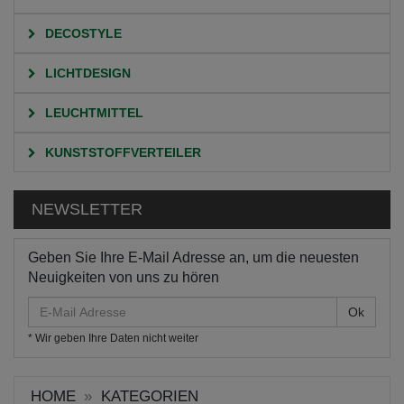
DECOSTYLE
LICHTDESIGN
LEUCHTMITTEL
KUNSTSTOFFVERTEILER
NEWSLETTER
Geben Sie Ihre E-Mail Adresse an, um die neuesten
Neuigkeiten von uns zu hören
E-
Mail
* Wir geben Ihre Daten nicht weiter
Adresse
HOME
KATEGORIEN