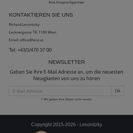
Ihre Ansprechpartner
KONTAKTIEREN SIE UNS
Richard Lesonitzky
Lacknergasse 78, 1180 Wien
Email:
office@leso.at
Tel:
+43/1/470 37 00
NEWSLETTER
Geben Sie Ihre E-Mail Adresse an, um die neuesten
Neuigkeiten von uns zu hören
E-
Mail
* Wir geben Ihre Daten nicht weiter
Adresse
Copyright 2015-2026 - Lesonitzky