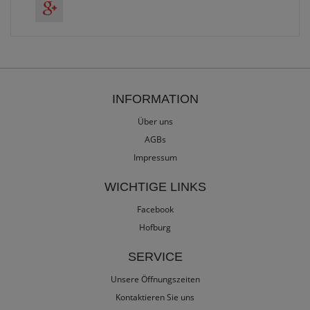
INFORMATION
Über uns
AGBs
Impressum
WICHTIGE LINKS
Facebook
Hofburg
SERVICE
Unsere Öffnungszeiten
Kontaktieren Sie uns