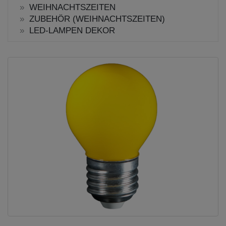
WEIHNACHTSZEITEN
ZUBEHÖR (WEIHNACHTSZEITEN)
LED-LAMPEN DEKOR