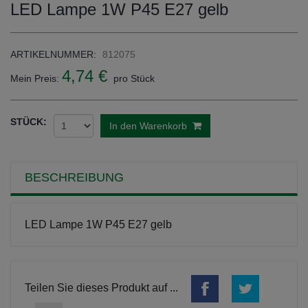
LED Lampe 1W P45 E27 gelb
ARTIKELNUMMER:
812075
4,74 €
Mein Preis:
pro Stück
STÜCK:
In den Warenkorb
BESCHREIBUNG
LED Lampe 1W P45 E27 gelb
Teilen Sie dieses Produkt auf ...