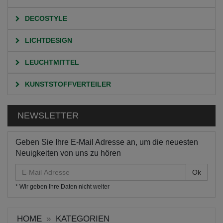
DECOSTYLE
LICHTDESIGN
LEUCHTMITTEL
KUNSTSTOFFVERTEILER
NEWSLETTER
Geben Sie Ihre E-Mail Adresse an, um die neuesten
Neuigkeiten von uns zu hören
E-
Mail
* Wir geben Ihre Daten nicht weiter
Adresse
HOME
KATEGORIEN