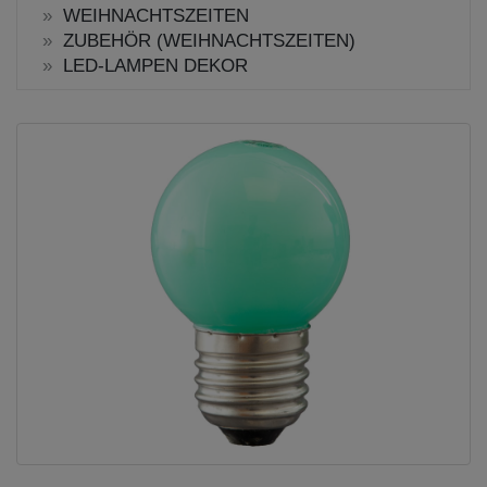
WEIHNACHTSZEITEN
ZUBEHÖR (WEIHNACHTSZEITEN)
LED-LAMPEN DEKOR