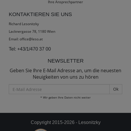
Ihre Ansprechpartner
KONTAKTIEREN SIE UNS
Richard Lesonitzky
Lacknergasse 78, 1180 Wien
Email:
office@leso.at
Tel:
+43/1/470 37 00
NEWSLETTER
Geben Sie Ihre E-Mail Adresse an, um die neuesten
Neuigkeiten von uns zu hören
E-
Mail
* Wir geben Ihre Daten nicht weiter
Adresse
Copyright 2015-2026 - Lesonitzky