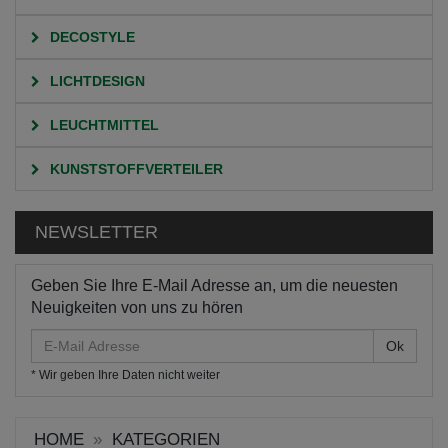
DECOSTYLE
LICHTDESIGN
LEUCHTMITTEL
KUNSTSTOFFVERTEILER
NEWSLETTER
Geben Sie Ihre E-Mail Adresse an, um die neuesten
Neuigkeiten von uns zu hören
E-
Mail
* Wir geben Ihre Daten nicht weiter
Adresse
HOME
KATEGORIEN