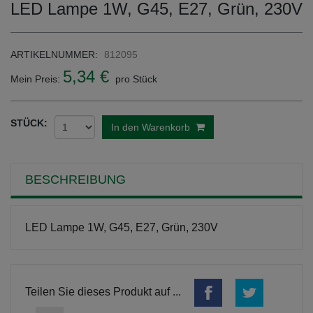
LED Lampe 1W, G45, E27, Grün, 230V
ARTIKELNUMMER:
812095
5,34 €
Mein Preis:
pro Stück
STÜCK:
In den Warenkorb
BESCHREIBUNG
LED Lampe 1W, G45, E27, Grün, 230V
Teilen Sie dieses Produkt auf ...