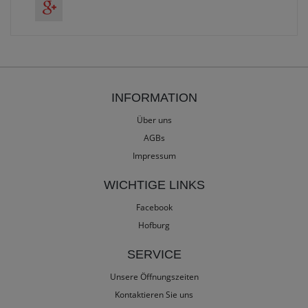
INFORMATION
Über uns
AGBs
Impressum
WICHTIGE LINKS
Facebook
Hofburg
SERVICE
Unsere Öffnungszeiten
Kontaktieren Sie uns