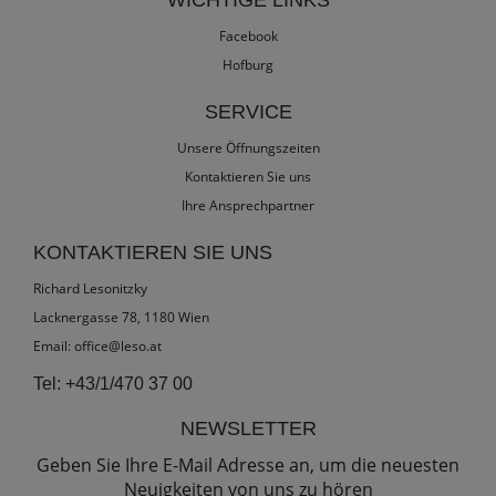
WICHTIGE LINKS
Facebook
Hofburg
SERVICE
Unsere Öffnungszeiten
Kontaktieren Sie uns
Ihre Ansprechpartner
KONTAKTIEREN SIE UNS
Richard Lesonitzky
Lacknergasse 78, 1180 Wien
Email:
office@leso.at
Tel:
+43/1/470 37 00
NEWSLETTER
Geben Sie Ihre E-Mail Adresse an, um die neuesten
Neuigkeiten von uns zu hören