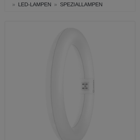
LED-LAMPEN
SPEZIALLAMPEN