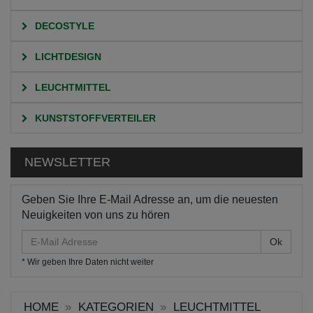
DECOSTYLE
LICHTDESIGN
LEUCHTMITTEL
KUNSTSTOFFVERTEILER
NEWSLETTER
Geben Sie Ihre E-Mail Adresse an, um die neuesten
Neuigkeiten von uns zu hören
E-
Mail
* Wir geben Ihre Daten nicht weiter
Adresse
HOME
KATEGORIEN
LEUCHTMITTEL