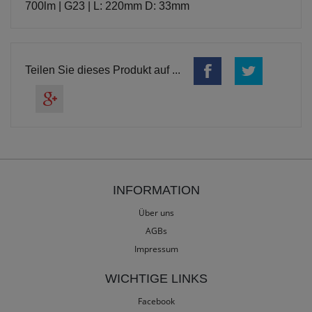
700lm | G23 | L: 220mm D: 33mm
Teilen Sie dieses Produkt auf ...
INFORMATION
Über uns
AGBs
Impressum
WICHTIGE LINKS
Facebook