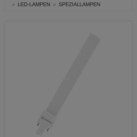
LED-LAMPEN
SPEZIALLAMPEN