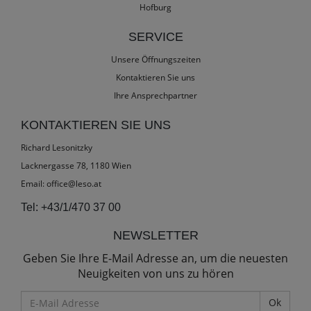
Hofburg
SERVICE
Unsere Öffnungszeiten
Kontaktieren Sie uns
Ihre Ansprechpartner
KONTAKTIEREN SIE UNS
Richard Lesonitzky
Lacknergasse 78, 1180 Wien
Email:
office@leso.at
Tel:
+43/1/470 37 00
NEWSLETTER
Geben Sie Ihre E-Mail Adresse an, um die neuesten
Neuigkeiten von uns zu hören
E-