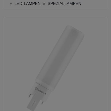
LED-LAMPEN
SPEZIALLAMPEN