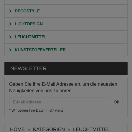
DECOSTYLE
LICHTDESIGN
LEUCHTMITTEL
KUNSTSTOFFVERTEILER
NEWSLETTER
Geben Sie Ihre E-Mail Adresse an, um die neuesten
Neuigkeiten von uns zu hören
E-
Mail
* Wir geben Ihre Daten nicht weiter
Adresse
HOME
KATEGORIEN
LEUCHTMITTEL