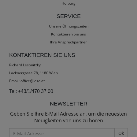
Hofburg
SERVICE
Unsere Öffnungszeiten
Kontaktieren Sie uns
Ihre Ansprechpartner
KONTAKTIEREN SIE UNS
Richard Lesonitzky
Lacknergasse 78, 1180 Wien
Email:
office@leso.at
Tel:
+43/1/470 37 00
NEWSLETTER
Geben Sie Ihre E-Mail Adresse an, um die neuesten
Neuigkeiten von uns zu hören
E-