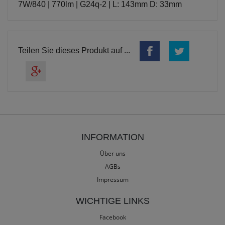
7W/840 | 770lm | G24q-2 | L: 143mm D: 33mm
Teilen Sie dieses Produkt auf ...
INFORMATION
Über uns
AGBs
Impressum
WICHTIGE LINKS
Facebook