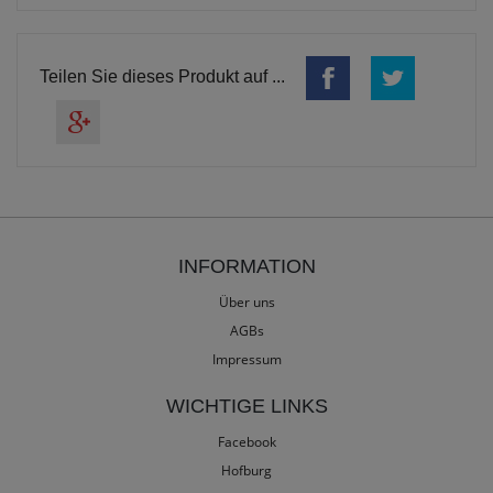
Teilen Sie dieses Produkt auf ...
INFORMATION
Über uns
AGBs
Impressum
WICHTIGE LINKS
Facebook
Hofburg