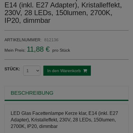
E14 (inkl. E27 Adapter), Kristalleffekt,
230V, 28 LEDs, 150lumen, 2700K,
IP20, dimmbar
ARTIKELNUMMER:
812136
11,88 €
Mein Preis:
pro Stück
STÜCK:
In den Warenkorb
BESCHREIBUNG
LED Glas Facettenlampe Kerze klar, E14 (inkl. E27
Adapter), Kristalleffekt, 230V, 28 LEDs, 150lumen,
2700K, IP20, dimmbar