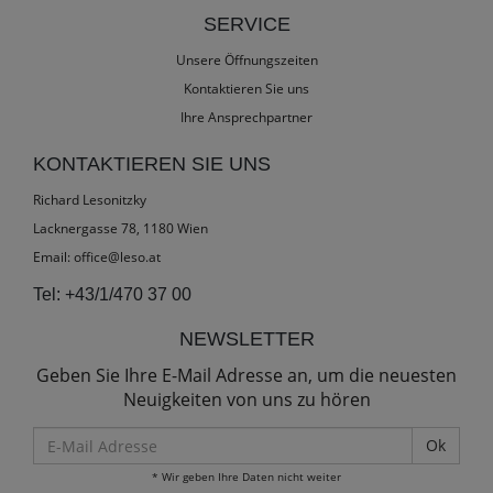
SERVICE
Unsere Öffnungszeiten
Kontaktieren Sie uns
Ihre Ansprechpartner
KONTAKTIEREN SIE UNS
Richard Lesonitzky
Lacknergasse 78, 1180 Wien
Email:
office@leso.at
Tel:
+43/1/470 37 00
NEWSLETTER
Geben Sie Ihre E-Mail Adresse an, um die neuesten
Neuigkeiten von uns zu hören
E-
Mail
* Wir geben Ihre Daten nicht weiter
Adresse