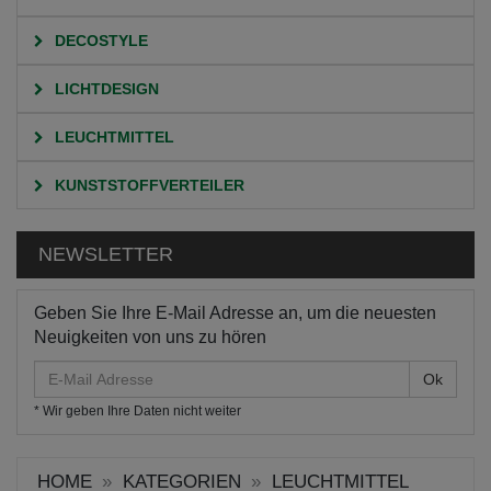
DECOSTYLE
LICHTDESIGN
LEUCHTMITTEL
KUNSTSTOFFVERTEILER
NEWSLETTER
Geben Sie Ihre E-Mail Adresse an, um die neuesten
Neuigkeiten von uns zu hören
E-
Mail
* Wir geben Ihre Daten nicht weiter
Adresse
HOME
KATEGORIEN
LEUCHTMITTEL