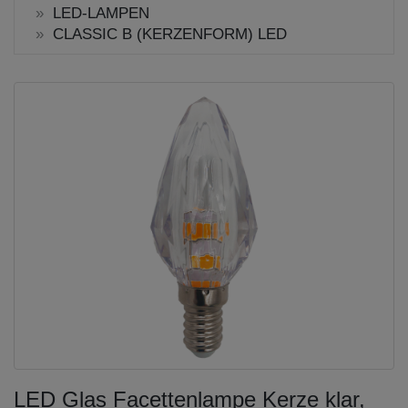
LED-LAMPEN
CLASSIC B (KERZENFORM) LED
LED Glas Facettenlampe Kerze klar,