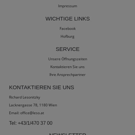
Impressum
WICHTIGE LINKS
Facebook
Hofburg
SERVICE
Unsere Öffnungszeiten
Kontaktieren Sie uns
Ihre Ansprechpartner
KONTAKTIEREN SIE UNS
Richard Lesonitzky
Lacknergasse 78, 1180 Wien
Email:
office@leso.at
Tel:
+43/1/470 37 00