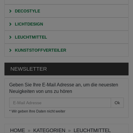
DECOSTYLE
LICHTDESIGN
LEUCHTMITTEL
KUNSTSTOFFVERTEILER
NEWSLETTER
Geben Sie Ihre E-Mail Adresse an, um die neuesten
Neuigkeiten von uns zu hören
E-
Mail
* Wir geben Ihre Daten nicht weiter
Adresse
HOME
KATEGORIEN
LEUCHTMITTEL