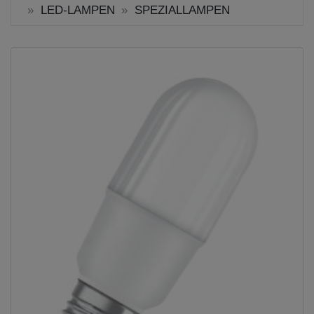
LED-LAMPEN
SPEZIALLAMPEN