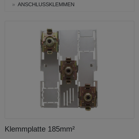
ANSCHLUSSKLEMMEN
Klemmplatte 185mm²