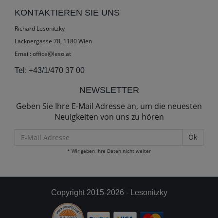
KONTAKTIEREN SIE UNS
Richard Lesonitzky
Lacknergasse 78, 1180 Wien
Email:
office@leso.at
Tel:
+43/1/470 37 00
NEWSLETTER
Geben Sie Ihre E-Mail Adresse an, um die neuesten
Neuigkeiten von uns zu hören
E-
Mail
* Wir geben Ihre Daten nicht weiter
Adresse
Copyright 2015-2026 - Lesonitzky