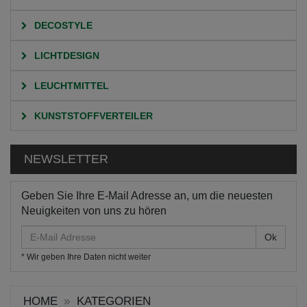
DECOSTYLE
LICHTDESIGN
LEUCHTMITTEL
KUNSTSTOFFVERTEILER
NEWSLETTER
Geben Sie Ihre E-Mail Adresse an, um die neuesten
Neuigkeiten von uns zu hören
E-
Mail
* Wir geben Ihre Daten nicht weiter
Adresse
HOME
KATEGORIEN