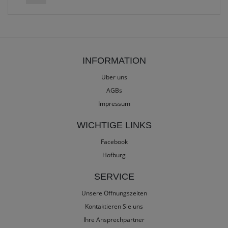
INFORMATION
Über uns
AGBs
Impressum
WICHTIGE LINKS
Facebook
Hofburg
SERVICE
Unsere Öffnungszeiten
Kontaktieren Sie uns
Ihre Ansprechpartner