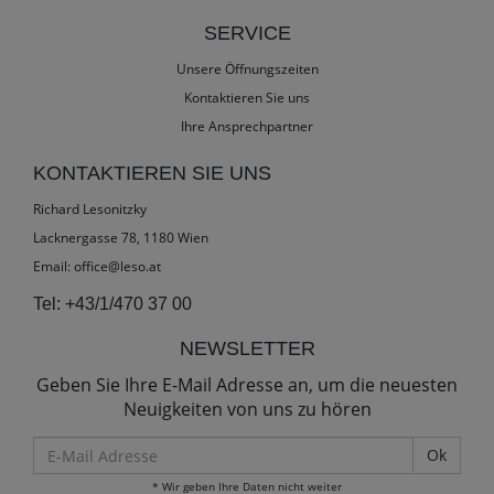
SERVICE
Unsere Öffnungszeiten
Kontaktieren Sie uns
Ihre Ansprechpartner
KONTAKTIEREN SIE UNS
Richard Lesonitzky
Lacknergasse 78, 1180 Wien
Email:
office@leso.at
Tel:
+43/1/470 37 00
NEWSLETTER
Geben Sie Ihre E-Mail Adresse an, um die neuesten
Neuigkeiten von uns zu hören
E-
Mail
* Wir geben Ihre Daten nicht weiter