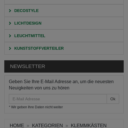
DECOSTYLE
LICHTDESIGN
LEUCHTMITTEL
KUNSTSTOFFVERTEILER
NEWSLETTER
Geben Sie Ihre E-Mail Adresse an, um die neuesten
Neuigkeiten von uns zu hören
E-
Mail
* Wir geben Ihre Daten nicht weiter
Adresse
HOME
KATEGORIEN
KLEMMKÄSTEN