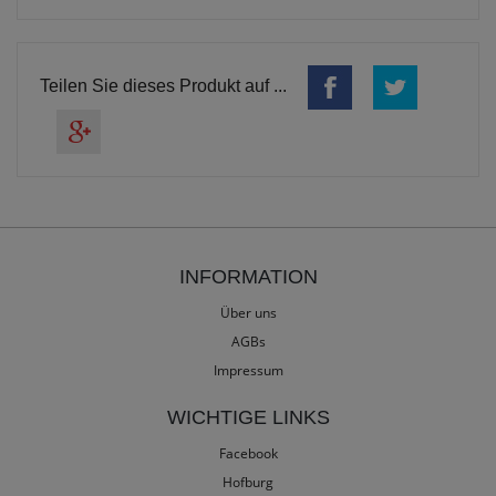
Teilen Sie dieses Produkt auf ...
INFORMATION
Über uns
AGBs
Impressum
WICHTIGE LINKS
Facebook
Hofburg