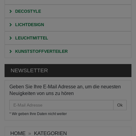
DECOSTYLE
LICHTDESIGN
LEUCHTMITTEL
KUNSTSTOFFVERTEILER
NEWSLETTER
Geben Sie Ihre E-Mail Adresse an, um die neuesten
Neuigkeiten von uns zu hören
E-
Mail
* Wir geben Ihre Daten nicht weiter
Adresse
HOME
KATEGORIEN