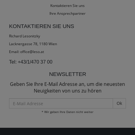
Kontaktieren Sie uns
Ihre Ansprechpartner
KONTAKTIEREN SIE UNS
Richard Lesonitzky
Lacknergasse 78, 1180 Wien
Email:
office@leso.at
Tel:
+43/1/470 37 00
NEWSLETTER
Geben Sie Ihre E-Mail Adresse an, um die neuesten
Neuigkeiten von uns zu hören
E-
Mail
* Wir geben Ihre Daten nicht weiter
Adresse