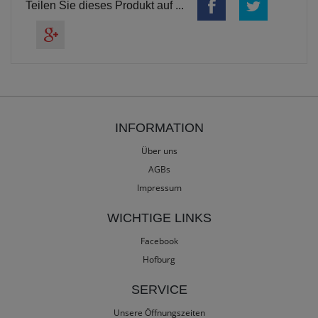
Teilen Sie dieses Produkt auf ...
INFORMATION
Über uns
AGBs
Impressum
WICHTIGE LINKS
Facebook
Hofburg
SERVICE
Unsere Öffnungszeiten