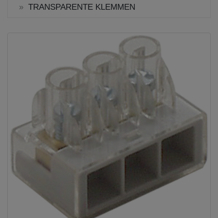
TRANSPARENTE KLEMMEN