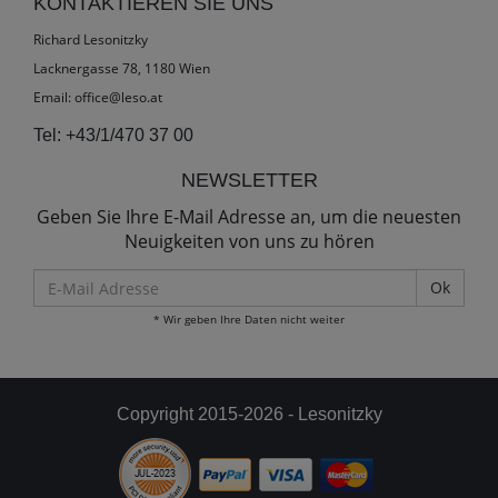
KONTAKTIEREN SIE UNS
Richard Lesonitzky
Lacknergasse 78, 1180 Wien
Email:
office@leso.at
Tel:
+43/1/470 37 00
NEWSLETTER
Geben Sie Ihre E-Mail Adresse an, um die neuesten
Neuigkeiten von uns zu hören
E-
Mail
* Wir geben Ihre Daten nicht weiter
Adresse
Copyright 2015-2026 - Lesonitzky