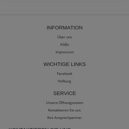
INFORMATION
Über uns
AGBs
Impressum
WICHTIGE LINKS
Facebook
Hofburg
SERVICE
Unsere Öffnungszeiten
Kontaktieren Sie uns
Ihre Ansprechpartner