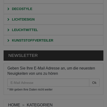
DECOSTYLE
LICHTDESIGN
LEUCHTMITTEL
KUNSTSTOFFVERTEILER
NEWSLETTER
Geben Sie Ihre E-Mail Adresse an, um die neuesten
Neuigkeiten von uns zu hören
E-
Mail
* Wir geben Ihre Daten nicht weiter
Adresse
HOME
KATEGORIEN