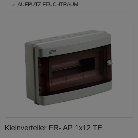
AUFPUTZ FEUCHTRAUM
Kleinverteiler FR- AP 1x12 TE