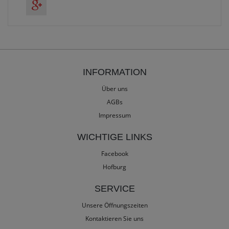
INFORMATION
Über uns
AGBs
Impressum
WICHTIGE LINKS
Facebook
Hofburg
SERVICE
Unsere Öffnungszeiten
Kontaktieren Sie uns