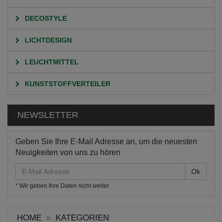
DECOSTYLE
LICHTDESIGN
LEUCHTMITTEL
KUNSTSTOFFVERTEILER
NEWSLETTER
Geben Sie Ihre E-Mail Adresse an, um die neuesten
Neuigkeiten von uns zu hören
E-
Mail
* Wir geben Ihre Daten nicht weiter
Adresse
HOME
KATEGORIEN