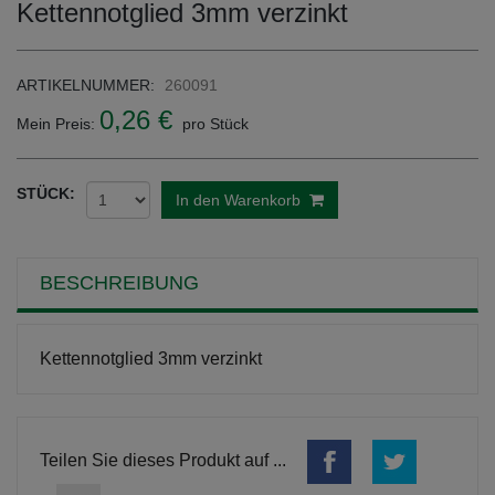
Kettennotglied 3mm verzinkt
ARTIKELNUMMER:
260091
0,26 €
Mein Preis:
pro Stück
STÜCK:
In den Warenkorb
BESCHREIBUNG
Kettennotglied 3mm verzinkt
Teilen Sie dieses Produkt auf ...