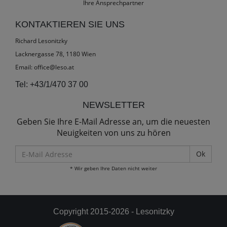
Ihre Ansprechpartner
KONTAKTIEREN SIE UNS
Richard Lesonitzky
Lacknergasse 78, 1180 Wien
Email:
office@leso.at
Tel:
+43/1/470 37 00
NEWSLETTER
Geben Sie Ihre E-Mail Adresse an, um die neuesten
Neuigkeiten von uns zu hören
E-
Mail
* Wir geben Ihre Daten nicht weiter
Adresse
Copyright 2015-2026 - Lesonitzky