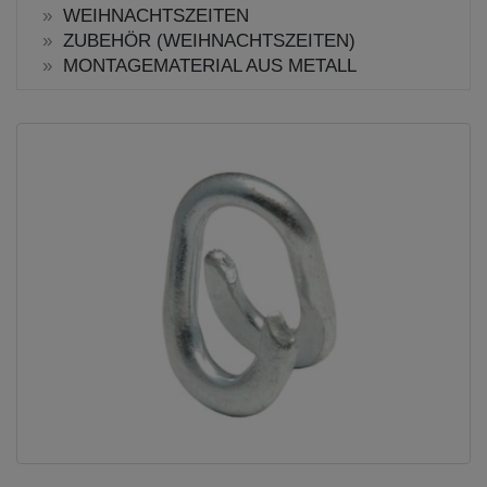
WEIHNACHTSZEITEN
ZUBEHÖR (WEIHNACHTSZEITEN)
MONTAGEMATERIAL AUS METALL