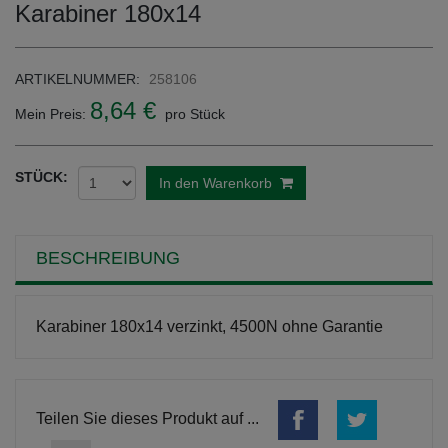
Karabiner 180x14
ARTIKELNUMMER:
258106
8,64 €
Mein Preis:
pro Stück
STÜCK:
In den Warenkorb
BESCHREIBUNG
Karabiner 180x14 verzinkt, 4500N ohne Garantie
Teilen Sie dieses Produkt auf ...