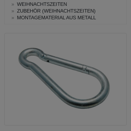
WEIHNACHTSZEITEN
ZUBEHÖR (WEIHNACHTSZEITEN)
MONTAGEMATERIAL AUS METALL