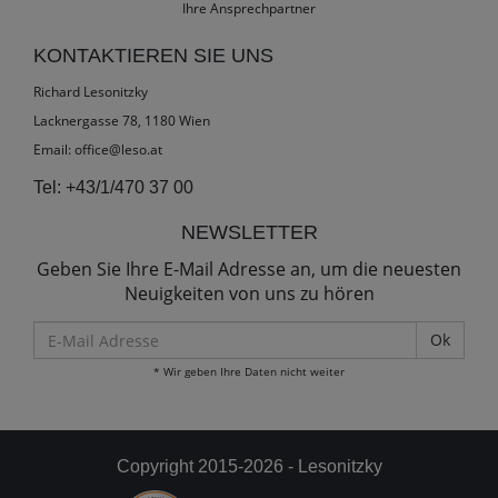
Ihre Ansprechpartner
KONTAKTIEREN SIE UNS
Richard Lesonitzky
Lacknergasse 78, 1180 Wien
Email:
office@leso.at
Tel:
+43/1/470 37 00
NEWSLETTER
Geben Sie Ihre E-Mail Adresse an, um die neuesten
Neuigkeiten von uns zu hören
E-
Mail
* Wir geben Ihre Daten nicht weiter
Adresse
Copyright 2015-2026 - Lesonitzky