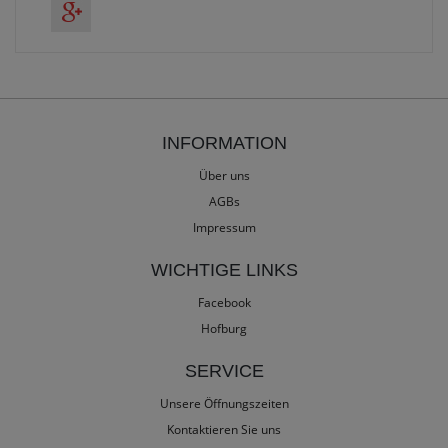
INFORMATION
Über uns
AGBs
Impressum
WICHTIGE LINKS
Facebook
Hofburg
SERVICE
Unsere Öffnungszeiten
Kontaktieren Sie uns