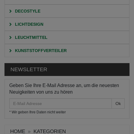
DECOSTYLE
LICHTDESIGN
LEUCHTMITTEL
KUNSTSTOFFVERTEILER
NEWSLETTER
Geben Sie Ihre E-Mail Adresse an, um die neuesten
Neuigkeiten von uns zu hören
E-
Mail
* Wir geben Ihre Daten nicht weiter
Adresse
HOME
KATEGORIEN