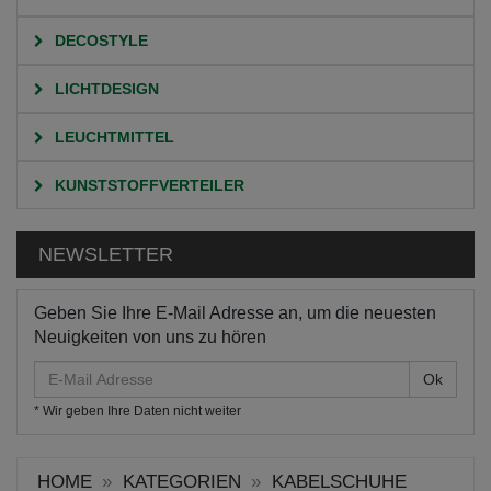
DECOSTYLE
LICHTDESIGN
LEUCHTMITTEL
KUNSTSTOFFVERTEILER
NEWSLETTER
Geben Sie Ihre E-Mail Adresse an, um die neuesten
Neuigkeiten von uns zu hören
E-
Mail
* Wir geben Ihre Daten nicht weiter
Adresse
HOME
KATEGORIEN
KABELSCHUHE