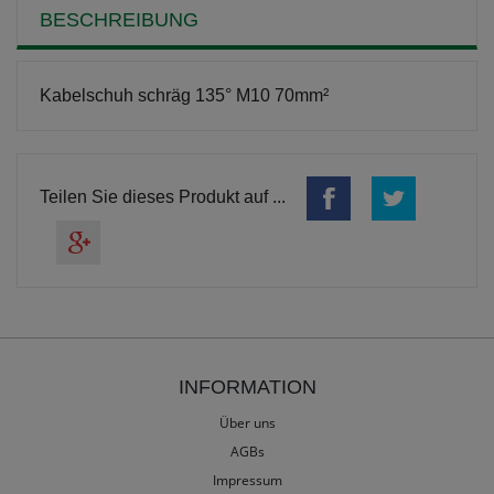
BESCHREIBUNG
Kabelschuh schräg 135° M10 70mm²
Teilen Sie dieses Produkt auf ...
INFORMATION
Über uns
AGBs
Impressum