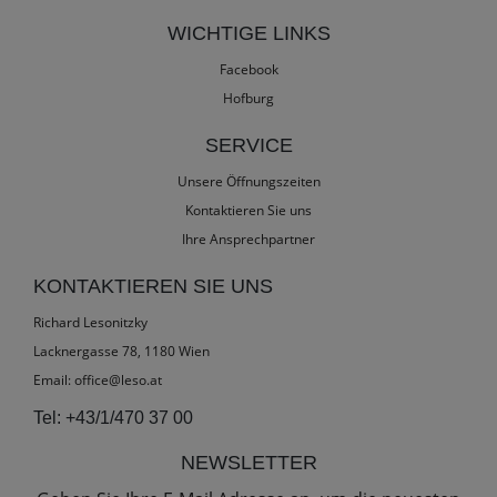
WICHTIGE LINKS
Facebook
Hofburg
SERVICE
Unsere Öffnungszeiten
Kontaktieren Sie uns
Ihre Ansprechpartner
KONTAKTIEREN SIE UNS
Richard Lesonitzky
Lacknergasse 78, 1180 Wien
Email:
office@leso.at
Tel:
+43/1/470 37 00
NEWSLETTER