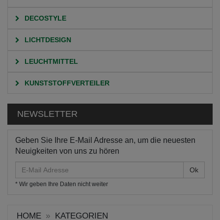
DECOSTYLE
LICHTDESIGN
LEUCHTMITTEL
KUNSTSTOFFVERTEILER
NEWSLETTER
Geben Sie Ihre E-Mail Adresse an, um die neuesten
Neuigkeiten von uns zu hören
E-
Mail
* Wir geben Ihre Daten nicht weiter
Adresse
HOME
KATEGORIEN