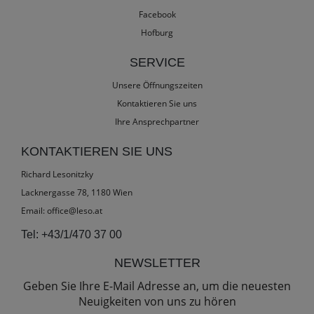
Facebook
Hofburg
SERVICE
Unsere Öffnungszeiten
Kontaktieren Sie uns
Ihre Ansprechpartner
KONTAKTIEREN SIE UNS
Richard Lesonitzky
Lacknergasse 78, 1180 Wien
Email:
office@leso.at
Tel:
+43/1/470 37 00
NEWSLETTER
Geben Sie Ihre E-Mail Adresse an, um die neuesten
Neuigkeiten von uns zu hören