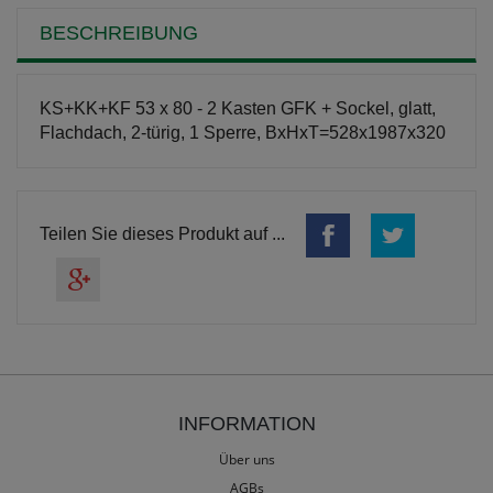
BESCHREIBUNG
KS+KK+KF 53 x 80 - 2 Kasten GFK + Sockel, glatt,
Flachdach, 2-türig, 1 Sperre, BxHxT=528x1987x320
Teilen Sie dieses Produkt auf ...
INFORMATION
Über uns
AGBs