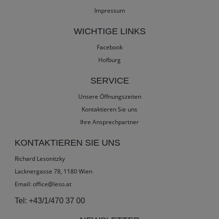
Impressum
WICHTIGE LINKS
Facebook
Hofburg
SERVICE
Unsere Öffnungszeiten
Kontaktieren Sie uns
Ihre Ansprechpartner
KONTAKTIEREN SIE UNS
Richard Lesonitzky
Lacknergasse 78, 1180 Wien
Email:
office@leso.at
Tel:
+43/1/470 37 00