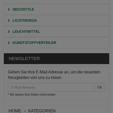
DECOSTYLE
LICHTDESIGN
LEUCHTMITTEL
KUNSTSTOFFVERTEILER
NEWSLETTER
Geben Sie Ihre E-Mail Adresse an, um die neuesten
Neuigkeiten von uns zu hören
E-
Mail
* Wir geben Ihre Daten nicht weiter
Adresse
HOME
KATEGORIEN