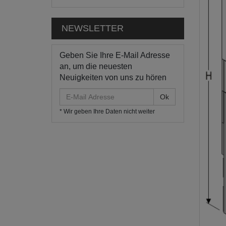
NEWSLETTER
Geben Sie Ihre E-Mail Adresse
an, um die neuesten
Neuigkeiten von uns zu hören
E-
Mail
* Wir geben Ihre Daten nicht weiter
Adresse