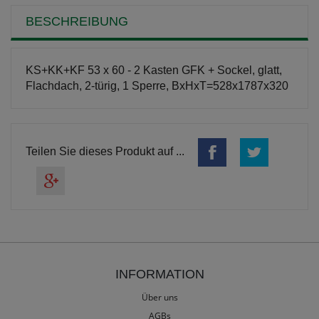
BESCHREIBUNG
KS+KK+KF 53 x 60 - 2 Kasten GFK + Sockel, glatt,
Flachdach, 2-türig, 1 Sperre, BxHxT=528x1787x320
Teilen Sie dieses Produkt auf ...
INFORMATION
Über uns
AGBs