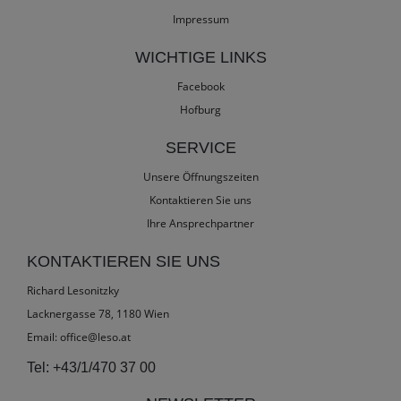
Impressum
WICHTIGE LINKS
Facebook
Hofburg
SERVICE
Unsere Öffnungszeiten
Kontaktieren Sie uns
Ihre Ansprechpartner
KONTAKTIEREN SIE UNS
Richard Lesonitzky
Lacknergasse 78, 1180 Wien
Email:
office@leso.at
Tel:
+43/1/470 37 00