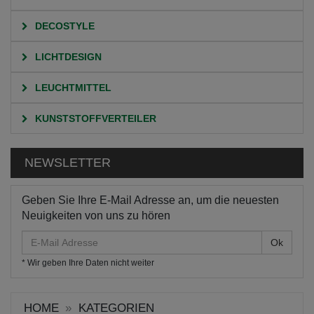
DECOSTYLE
LICHTDESIGN
LEUCHTMITTEL
KUNSTSTOFFVERTEILER
NEWSLETTER
Geben Sie Ihre E-Mail Adresse an, um die neuesten
Neuigkeiten von uns zu hören
E-
Mail
* Wir geben Ihre Daten nicht weiter
Adresse
HOME
KATEGORIEN