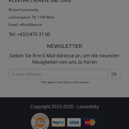
KONTAKTIEREN SIE UNS
Richard Lesonitzky
Lacknergasse 78, 1180 Wien
Email:
office@leso.at
Tel:
+43/1/470 37 00
NEWSLETTER
Geben Sie Ihre E-Mail Adresse an, um die neuesten
Neuigkeiten von uns zu hören
E-
Mail
* Wir geben Ihre Daten nicht weiter
Adresse
Copyright 2015-2026 - Lesonitzky