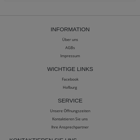
INFORMATION
Über uns
AGBs
Impressum
WICHTIGE LINKS
Facebook
Hofburg
SERVICE
Unsere Öffnungszeiten
Kontaktieren Sie uns
Ihre Ansprechpartner