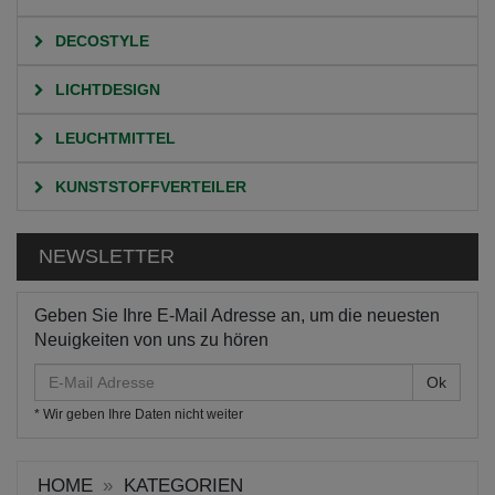
DECOSTYLE
LICHTDESIGN
LEUCHTMITTEL
KUNSTSTOFFVERTEILER
NEWSLETTER
Geben Sie Ihre E-Mail Adresse an, um die neuesten
Neuigkeiten von uns zu hören
E-
Mail
* Wir geben Ihre Daten nicht weiter
Adresse
HOME
KATEGORIEN