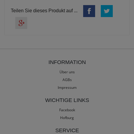
Teilen Sie dieses Produkt auf ...
INFORMATION
Über uns
AGBs
Impressum
WICHTIGE LINKS
Facebook
Hofburg
SERVICE