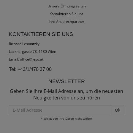
Unsere Öffnungszeiten
Kontaktieren Sie uns
Ihre Ansprechpartner
KONTAKTIEREN SIE UNS
Richard Lesonitzky
Lacknergasse 78, 1180 Wien
Email:
office@leso.at
Tel:
+43/1/470 37 00
NEWSLETTER
Geben Sie Ihre E-Mail Adresse an, um die neuesten
Neuigkeiten von uns zu hören
E-
Mail
* Wir geben Ihre Daten nicht weiter
Adresse