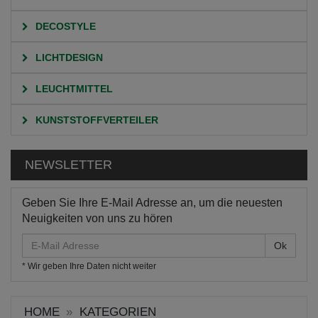
DECOSTYLE
LICHTDESIGN
LEUCHTMITTEL
KUNSTSTOFFVERTEILER
NEWSLETTER
Geben Sie Ihre E-Mail Adresse an, um die neuesten
Neuigkeiten von uns zu hören
E-
Mail
* Wir geben Ihre Daten nicht weiter
Adresse
HOME
KATEGORIEN