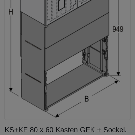
KS+KF 80 x 60 Kasten GFK + Sockel,