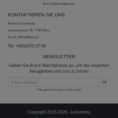
Ihre Ansprechpartner
KONTAKTIEREN SIE UNS
Richard Lesonitzky
Lacknergasse 78, 1180 Wien
Email:
office@leso.at
Tel:
+43/1/470 37 00
NEWSLETTER
Geben Sie Ihre E-Mail Adresse an, um die neuesten
Neuigkeiten von uns zu hören
E-
Mail
* Wir geben Ihre Daten nicht weiter
Adresse
Copyright 2015-2026 - Lesonitzky