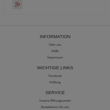
INFORMATION
Über uns
AGBs
Impressum
WICHTIGE LINKS
Facebook
Hofburg
SERVICE
Unsere Öffnungszeiten
Kontaktieren Sie uns