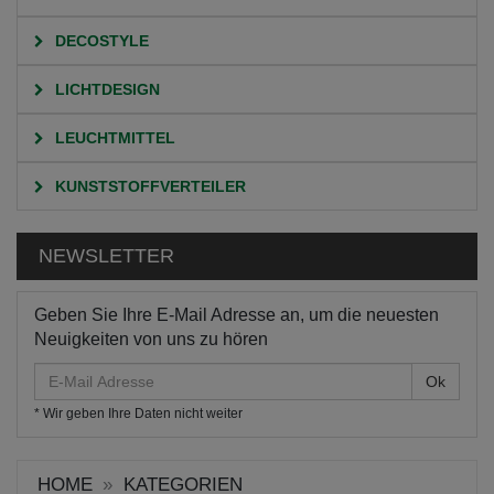
DECOSTYLE
LICHTDESIGN
LEUCHTMITTEL
KUNSTSTOFFVERTEILER
NEWSLETTER
Geben Sie Ihre E-Mail Adresse an, um die neuesten
Neuigkeiten von uns zu hören
E-
Mail
* Wir geben Ihre Daten nicht weiter
Adresse
HOME
KATEGORIEN