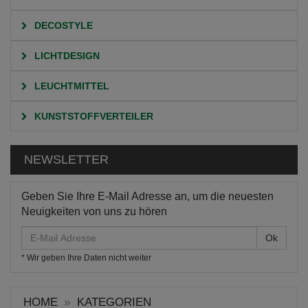
DECOSTYLE
LICHTDESIGN
LEUCHTMITTEL
KUNSTSTOFFVERTEILER
NEWSLETTER
Geben Sie Ihre E-Mail Adresse an, um die neuesten
Neuigkeiten von uns zu hören
E-
Mail
* Wir geben Ihre Daten nicht weiter
Adresse
HOME
KATEGORIEN