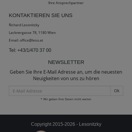
Ihre Ansprechpartner
KONTAKTIEREN SIE UNS
Richard Lesonitzky
Lacknergasse 78, 1180 Wien
Email:
office@leso.at
Tel:
+43/1/470 37 00
NEWSLETTER
Geben Sie Ihre E-Mail Adresse an, um die neuesten
Neuigkeiten von uns zu hören
E-
Mail
* Wir geben Ihre Daten nicht weiter
Adresse
Copyright 2015-2026 - Lesonitzky