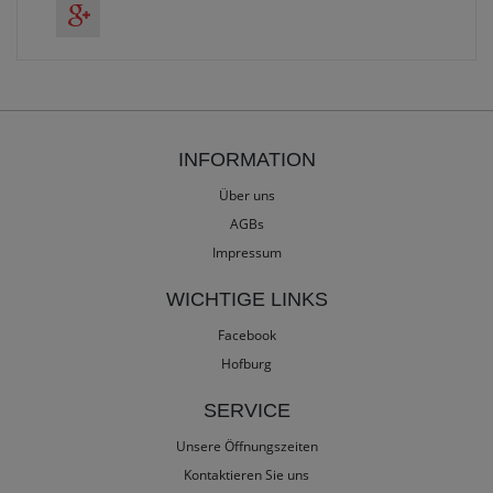
INFORMATION
Über uns
AGBs
Impressum
WICHTIGE LINKS
Facebook
Hofburg
SERVICE
Unsere Öffnungszeiten
Kontaktieren Sie uns