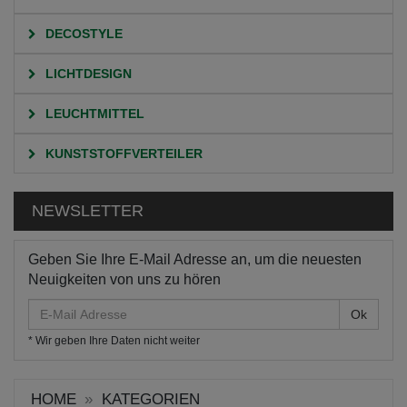
DECOSTYLE
LICHTDESIGN
LEUCHTMITTEL
KUNSTSTOFFVERTEILER
NEWSLETTER
Geben Sie Ihre E-Mail Adresse an, um die neuesten
Neuigkeiten von uns zu hören
E-
Mail
* Wir geben Ihre Daten nicht weiter
Adresse
HOME
KATEGORIEN