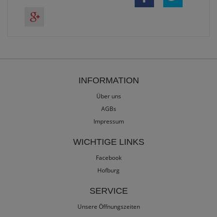
INFORMATION
Über uns
AGBs
Impressum
WICHTIGE LINKS
Facebook
Hofburg
SERVICE
Unsere Öffnungszeiten