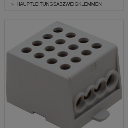
HAUPTLEITUNGSABZWEIGKLEMMEN