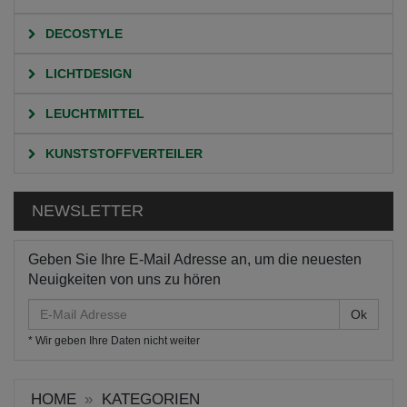
DECOSTYLE
LICHTDESIGN
LEUCHTMITTEL
KUNSTSTOFFVERTEILER
NEWSLETTER
Geben Sie Ihre E-Mail Adresse an, um die neuesten
Neuigkeiten von uns zu hören
E-
Mail
* Wir geben Ihre Daten nicht weiter
Adresse
HOME
KATEGORIEN