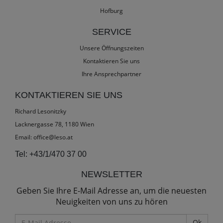
Hofburg
SERVICE
Unsere Öffnungszeiten
Kontaktieren Sie uns
Ihre Ansprechpartner
KONTAKTIEREN SIE UNS
Richard Lesonitzky
Lacknergasse 78, 1180 Wien
Email:
office@leso.at
Tel:
+43/1/470 37 00
NEWSLETTER
Geben Sie Ihre E-Mail Adresse an, um die neuesten
Neuigkeiten von uns zu hören
E-