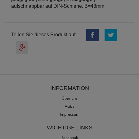
aufschnappbar auf DIN-Schiene, B=43mm
Teilen Sie dieses Produkt auf ...
INFORMATION
Über uns
AGBs
Impressum
WICHTIGE LINKS
Facebook