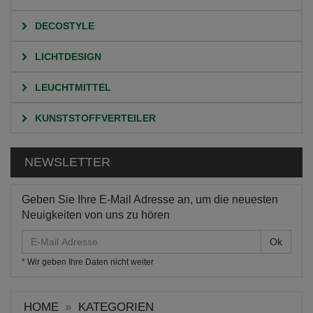
DECOSTYLE
LICHTDESIGN
LEUCHTMITTEL
KUNSTSTOFFVERTEILER
NEWSLETTER
Geben Sie Ihre E-Mail Adresse an, um die neuesten
Neuigkeiten von uns zu hören
E-
Mail
* Wir geben Ihre Daten nicht weiter
Adresse
HOME
KATEGORIEN