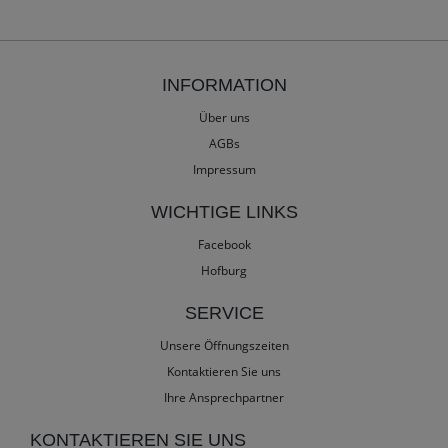
INFORMATION
Über uns
AGBs
Impressum
WICHTIGE LINKS
Facebook
Hofburg
SERVICE
Unsere Öffnungszeiten
Kontaktieren Sie uns
Ihre Ansprechpartner
KONTAKTIEREN SIE UNS