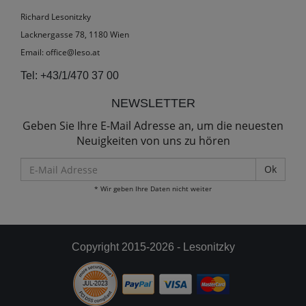
Richard Lesonitzky
Lacknergasse 78, 1180 Wien
Email:
office@leso.at
Tel:
+43/1/470 37 00
NEWSLETTER
Geben Sie Ihre E-Mail Adresse an, um die neuesten
Neuigkeiten von uns zu hören
E-
Mail
* Wir geben Ihre Daten nicht weiter
Adresse
Copyright 2015-2026 - Lesonitzky