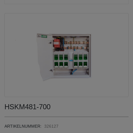
HSKM481-700
ARTIKELNUMMER:
326127