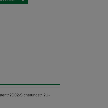
entr,?D02-Sicherungstr, ?Ü-