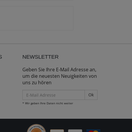
S
NEWSLETTER
Geben Sie Ihre E-Mail Adresse an,
um die neuesten Neuigkeiten von
uns zu hören
E-
Mail
* Wir geben Ihre Daten nicht weiter
Adresse