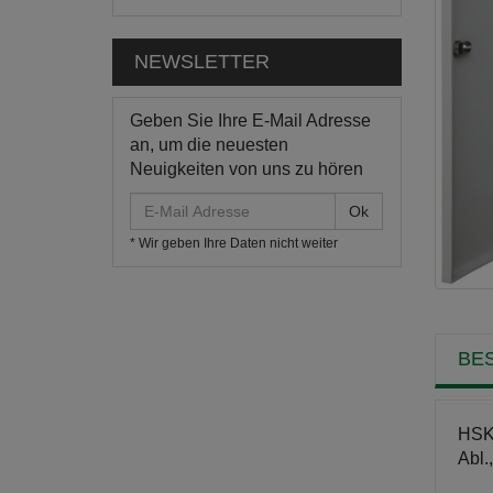
NEWSLETTER
Geben Sie Ihre E-Mail Adresse
an, um die neuesten
Neuigkeiten von uns zu hören
E-
Mail
* Wir geben Ihre Daten nicht weiter
Adresse
BE
HSK8
Abl.