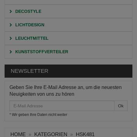
DECOSTYLE
LICHTDESIGN
LEUCHTMITTEL
KUNSTSTOFFVERTEILER
NEWSLETTER
Geben Sie Ihre E-Mail Adresse an, um die neuesten
Neuigkeiten von uns zu hören
E-
Mail
* Wir geben Ihre Daten nicht weiter
Adresse
HOME
KATEGORIEN
HSK481