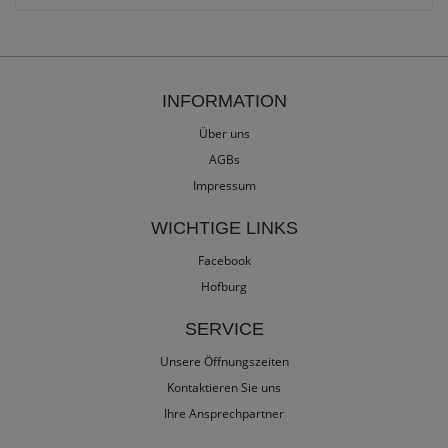
INFORMATION
Über uns
AGBs
Impressum
WICHTIGE LINKS
Facebook
Hofburg
SERVICE
Unsere Öffnungszeiten
Kontaktieren Sie uns
Ihre Ansprechpartner