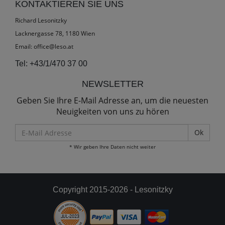
KONTAKTIEREN SIE UNS
Richard Lesonitzky
Lacknergasse 78, 1180 Wien
Email:
office@leso.at
Tel:
+43/1/470 37 00
NEWSLETTER
Geben Sie Ihre E-Mail Adresse an, um die neuesten
Neuigkeiten von uns zu hören
E-
Mail
* Wir geben Ihre Daten nicht weiter
Adresse
Copyright 2015-2026 - Lesonitzky