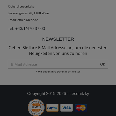
Richard Lesonitzky
Lacknergasse 78, 1180 Wien
Email:
office@leso.at
Tel:
+43/1/470 37 00
NEWSLETTER
Geben Sie Ihre E-Mail Adresse an, um die neuesten
Neuigkeiten von uns zu hören
E-
Mail
* Wir geben Ihre Daten nicht weiter
Adresse
Copyright 2015-2026 - Lesonitzky