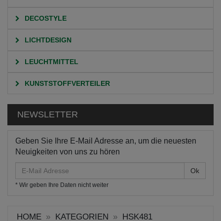
DECOSTYLE
LICHTDESIGN
LEUCHTMITTEL
KUNSTSTOFFVERTEILER
NEWSLETTER
Geben Sie Ihre E-Mail Adresse an, um die neuesten
Neuigkeiten von uns zu hören
E-
Mail
* Wir geben Ihre Daten nicht weiter
Adresse
HOME
KATEGORIEN
HSK481