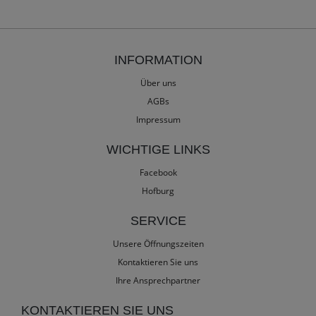
INFORMATION
Über uns
AGBs
Impressum
WICHTIGE LINKS
Facebook
Hofburg
SERVICE
Unsere Öffnungszeiten
Kontaktieren Sie uns
Ihre Ansprechpartner
KONTAKTIEREN SIE UNS