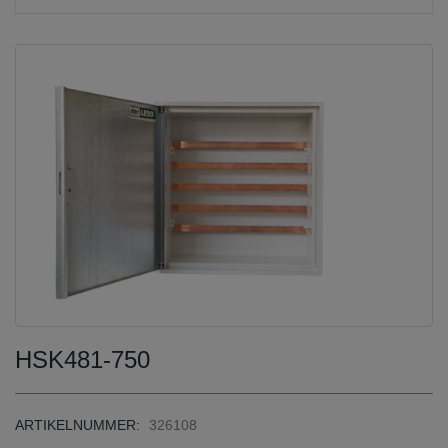
HSK481-750
ARTIKELNUMMER:
326108