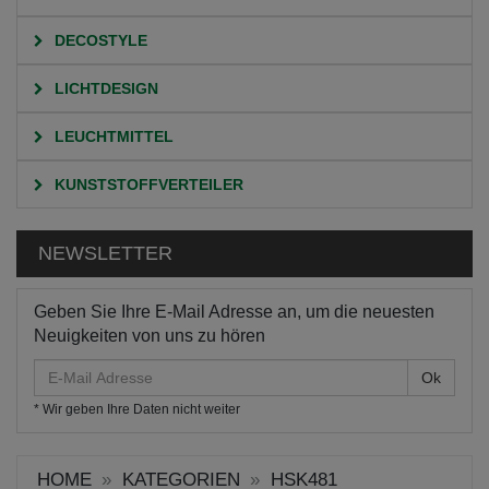
DECOSTYLE
LICHTDESIGN
LEUCHTMITTEL
KUNSTSTOFFVERTEILER
NEWSLETTER
Geben Sie Ihre E-Mail Adresse an, um die neuesten
Neuigkeiten von uns zu hören
E-
Mail
* Wir geben Ihre Daten nicht weiter
Adresse
HOME
KATEGORIEN
HSK481