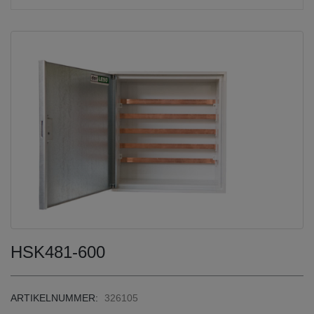
HSK481-600
ARTIKELNUMMER:
326105