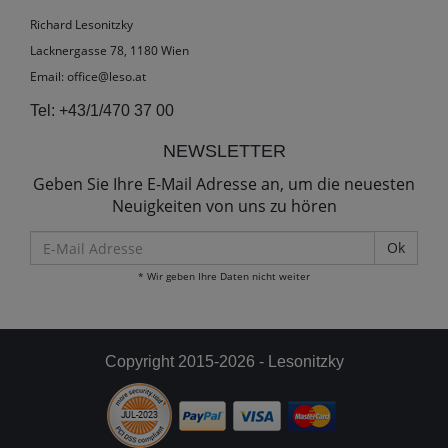
Richard Lesonitzky
Lacknergasse 78, 1180 Wien
Email:
office@leso.at
Tel:
+43/1/470 37 00
NEWSLETTER
Geben Sie Ihre E-Mail Adresse an, um die neuesten
Neuigkeiten von uns zu hören
E-
Mail
* Wir geben Ihre Daten nicht weiter
Adresse
Copyright 2015-2026 - Lesonitzky