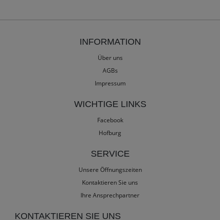
INFORMATION
Über uns
AGBs
Impressum
WICHTIGE LINKS
Facebook
Hofburg
SERVICE
Unsere Öffnungszeiten
Kontaktieren Sie uns
Ihre Ansprechpartner
KONTAKTIEREN SIE UNS