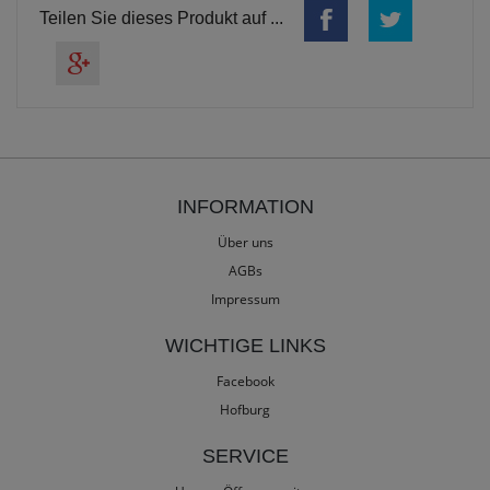
Teilen Sie dieses Produkt auf ...
INFORMATION
Über uns
AGBs
Impressum
WICHTIGE LINKS
Facebook
Hofburg
SERVICE