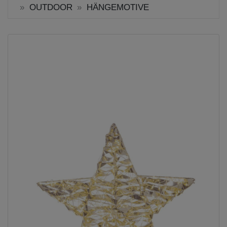
OUTDOOR
HÄNGEMOTIVE