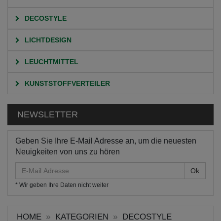
DECOSTYLE
LICHTDESIGN
LEUCHTMITTEL
KUNSTSTOFFVERTEILER
NEWSLETTER
Geben Sie Ihre E-Mail Adresse an, um die neuesten
Neuigkeiten von uns zu hören
E-
Mail
* Wir geben Ihre Daten nicht weiter
Adresse
HOME
KATEGORIEN
DECOSTYLE