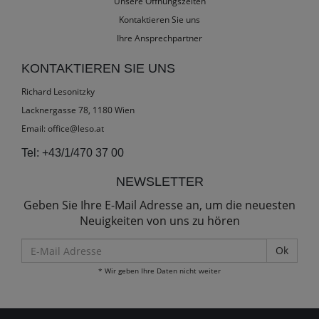
Unsere Öffnungszeiten
Kontaktieren Sie uns
Ihre Ansprechpartner
KONTAKTIEREN SIE UNS
Richard Lesonitzky
Lacknergasse 78, 1180 Wien
Email:
office@leso.at
Tel:
+43/1/470 37 00
NEWSLETTER
Geben Sie Ihre E-Mail Adresse an, um die neuesten
Neuigkeiten von uns zu hören
E-
Mail
* Wir geben Ihre Daten nicht weiter
Adresse