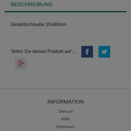
BESCHREIBUNG
Gestellschraube 10x80mm
Teilen Sie dieses Produkt auf ...
INFORMATION
Über uns
AGBs
Impressum