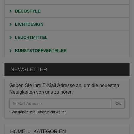
DECOSTYLE
LICHTDESIGN
LEUCHTMITTEL
KUNSTSTOFFVERTEILER
NEWSLETTER
Geben Sie Ihre E-Mail Adresse an, um die neuesten
Neuigkeiten von uns zu hören
E-
Mail
* Wir geben Ihre Daten nicht weiter
Adresse
HOME
KATEGORIEN