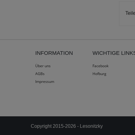
Teil
INFORMATION
WICHTIGE LINK
Über uns
Facebook
AGBs
Hofburg
Impressum
Copyright 2015-2026 - Lesonitzky