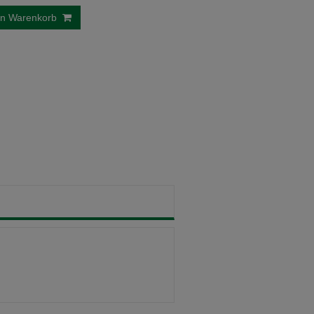
en Warenkorb