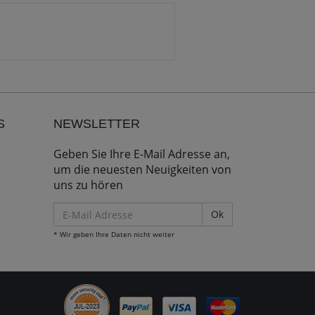
S
NEWSLETTER
Geben Sie Ihre E-Mail Adresse an,
um die neuesten Neuigkeiten von
uns zu hören
E-
Mail
* Wir geben Ihre Daten nicht weiter
Adresse