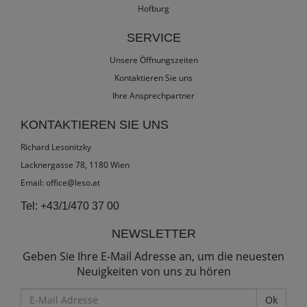
Hofburg
SERVICE
Unsere Öffnungszeiten
Kontaktieren Sie uns
Ihre Ansprechpartner
KONTAKTIEREN SIE UNS
Richard Lesonitzky
Lacknergasse 78, 1180 Wien
Email:
office@leso.at
Tel:
+43/1/470 37 00
NEWSLETTER
Geben Sie Ihre E-Mail Adresse an, um die neuesten
Neuigkeiten von uns zu hören
E-