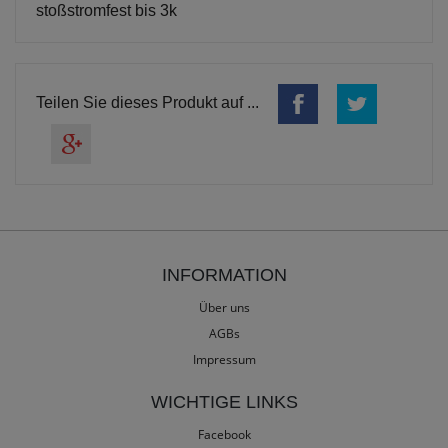
stoßstromfest bis 3k
Teilen Sie dieses Produkt auf ...
INFORMATION
Über uns
AGBs
Impressum
WICHTIGE LINKS
Facebook