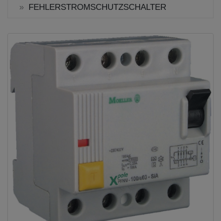
FEHLERSTROMSCHUTZSCHALTER