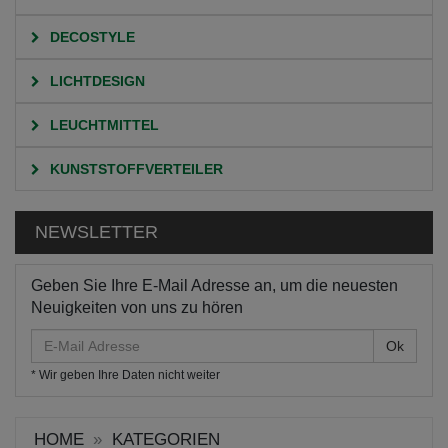
DECOSTYLE
LICHTDESIGN
LEUCHTMITTEL
KUNSTSTOFFVERTEILER
NEWSLETTER
Geben Sie Ihre E-Mail Adresse an, um die neuesten
Neuigkeiten von uns zu hören
E-
Mail
* Wir geben Ihre Daten nicht weiter
Adresse
HOME
KATEGORIEN